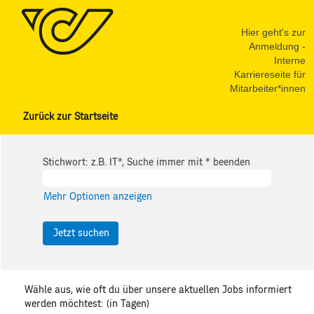
Hier geht's zur
Anmeldung -
Interne
Karriereseite für
Mitarbeiter*innen
Zurück zur Startseite
Stichwort: z.B. IT*, Suche immer mit * beenden
Mehr Optionen anzeigen
Wähle aus, wie oft du über unsere aktuellen Jobs informiert
werden möchtest: (in Tagen)