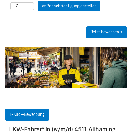
Benachrichtigung erstellen
Jetzt bewerben »
1-Klick-Bewerbung
LKW-Fahrer*in (w/m/d) 4511 Allhaming