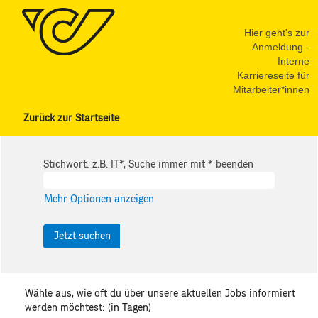
Hier geht's zur
Anmeldung -
Interne
Karriereseite für
Mitarbeiter*innen
Zurück zur Startseite
Stichwort: z.B. IT*, Suche immer mit * beenden
Mehr Optionen anzeigen
Wähle aus, wie oft du über unsere aktuellen Jobs informiert
werden möchtest: (in Tagen)