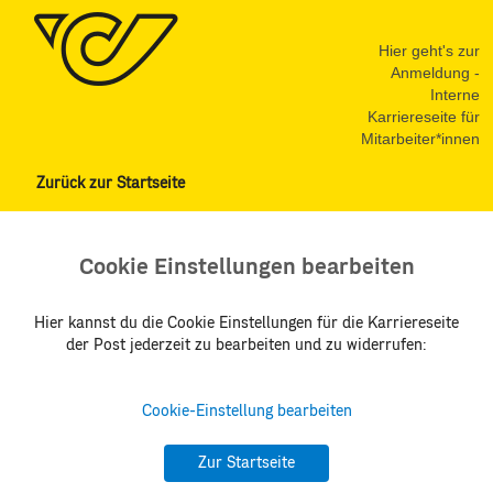
Hier geht's zur
Anmeldung -
Interne
Karriereseite für
Mitarbeiter*innen
Zurück zur Startseite
Cookie Einstellungen bearbeiten
Hier kannst du die Cookie Einstellungen für die Karriereseite
der Post jederzeit zu bearbeiten und zu widerrufen:
Cookie-Einstellung bearbeiten
Zur Startseite