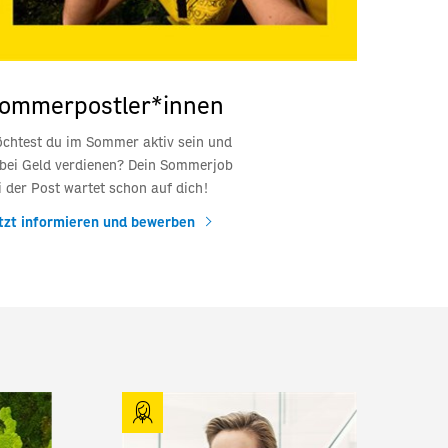
ommerpostler*innen
chtest du im Sommer aktiv sein und
bei Geld verdienen? Dein Sommerjob
i der Post wartet schon auf dich!
tzt informieren und bewerben