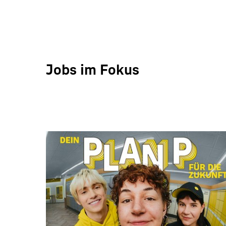
Jobs im Fokus