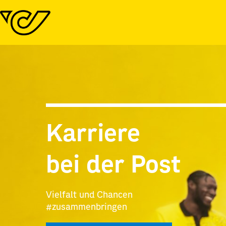
Karriere
bei der Post
Vielfalt und Chancen
#zusammenbringen