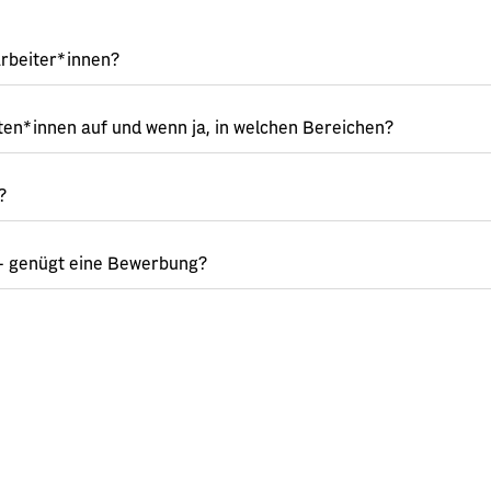
arbeiter*innen?
ten*innen auf und wenn ja, in welchen Bereichen?
?
 – genügt eine Bewerbung?