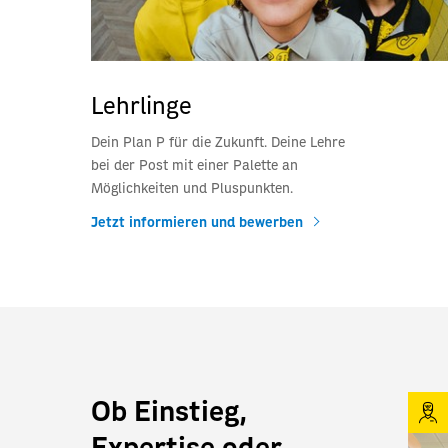
Lehrlinge
Dein Plan P für die Zukunft. Deine Lehre
bei der Post mit einer Palette an
Möglichkeiten und Pluspunkten.
Jetzt informieren und bewerben
Ob Einstieg,
Expertise oder