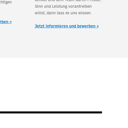
chtigen
Sinn und Leistung vorantreiben
willst, dann lass es uns wissen.
rben >
Jetzt informieren und bewerben >