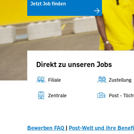
Jetzt Job finden
Direkt zu unseren Jobs
Filiale
Zustellung
Zentrale
Post - Töch
Bewerben FAQ
|
Post-Welt und ihre Benefi