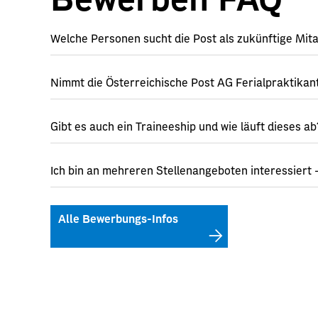
Welche Personen sucht die Post als zukünftige Mit
Nimmt die Österreichische Post AG Ferialpraktikan
Gibt es auch ein Traineeship und wie läuft dieses ab
Ich bin an mehreren Stellenangeboten interessiert
Alle Bewerbungs-Infos