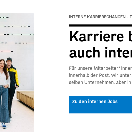
INTERNE KARRIERECHANCEN - T
Karriere 
auch inte
Für unsere Mitarbeiter*inne
innerhalb der Post. Wir unte
selben Unternehmen, aber in 
Zu den internen Jobs