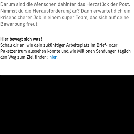
Darum sind die Menschen dahinter das Herzstück der Post.
Nimmst du die Herausforderung an? Dann erwartet dich ein
krisensicherer Job in einem super Team, das sich auf deine
Bewerbung freut.
Hier bewegt sich was!
Schau dir an, wie dein zukünftiger Arbeitsplatz im Brief- oder
Paketzentrum aussehen könnte und wie Millionen Sendungen täglich
den Weg zum Ziel finden:
hier.