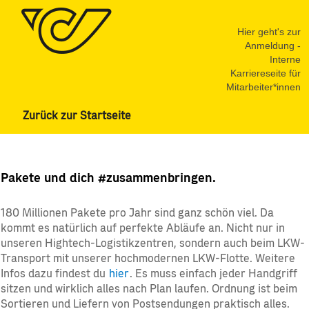
Hier geht's zur
Anmeldung -
Interne
Karriereseite für
Mitarbeiter*innen
Zurück zur Startseite
Logistik_Produktion
Pakete und dich #zusammenbringen.
180 Millionen Pakete pro Jahr sind ganz schön viel. Da
kommt es natürlich auf perfekte Abläufe an. Nicht nur in
unseren Hightech-Logistikzentren, sondern auch beim LKW-
Transport mit unserer hochmodernen LKW-Flotte. Weitere
Infos dazu findest du
hier
. Es muss einfach jeder Handgriff
sitzen und wirklich alles nach Plan laufen. Ordnung ist beim
Sortieren und Liefern von Postsendungen praktisch alles.