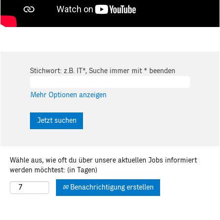
Stichwort: z.B. IT*, Suche immer mit * beenden
Mehr Optionen anzeigen
Wähle aus, wie oft du über unsere aktuellen Jobs informiert
werden möchtest: (in Tagen)
Benachrichtigung erstellen