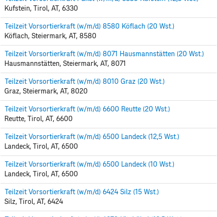
Kufstein, Tirol, AT, 6330
Teilzeit Vorsortierkraft (w/m/d) 8580 Köflach (20 Wst.)
Köflach, Steiermark, AT, 8580
Teilzeit Vorsortierkraft (w/m/d) 8071 Hausmannstätten (20 Wst.)
Hausmannstätten, Steiermark, AT, 8071
Teilzeit Vorsortierkraft (w/m/d) 8010 Graz (20 Wst.)
Graz, Steiermark, AT, 8020
Teilzeit Vorsortierkraft (w/m/d) 6600 Reutte (20 Wst.)
Reutte, Tirol, AT, 6600
Teilzeit Vorsortierkraft (w/m/d) 6500 Landeck (12,5 Wst.)
Landeck, Tirol, AT, 6500
Teilzeit Vorsortierkraft (w/m/d) 6500 Landeck (10 Wst.)
Landeck, Tirol, AT, 6500
Teilzeit Vorsortierkraft (w/m/d) 6424 Silz (15 Wst.)
Silz, Tirol, AT, 6424