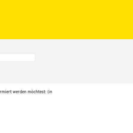
ormiert werden möchtest: (in