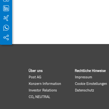
Über uns
Rechtliche Hinweise
Post AG
Impressum
Konzern Information
Cookie Einstellungen
Investor Relations
Datenschutz
CO2 NEUTRAL