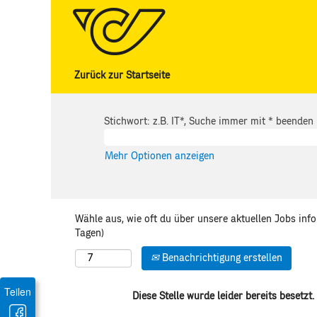
Zurück zur Startseite
Stichwort: z.B. IT*, Suche immer mit * beenden
Mehr Optionen anzeigen
Wähle aus, wie oft du über unsere aktuellen Jobs inf
Tagen)
Benachrichtigung erstellen
Teilen
Diese Stelle wurde leider bereits besetzt.