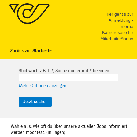
Hier geht's zur
Anmeldung -
Interne
Karriereseite für
Mitarbeiter*innen
Zurück zur Startseite
Stichwort: z.B. IT*, Suche immer mit * beenden
Mehr Optionen anzeigen
Wähle aus, wie oft du über unsere aktuellen Jobs informiert
werden möchtest: (in Tagen)