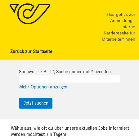
Hier geht's zur
Anmeldung -
Interne
Karriereseite für
Mitarbeiter*innen
Zurück zur Startseite
Stichwort: z.B. IT*, Suche immer mit * beenden
Mehr Optionen anzeigen
Wähle aus, wie oft du über unsere aktuellen Jobs informiert
werden möchtest: (in Tagen)