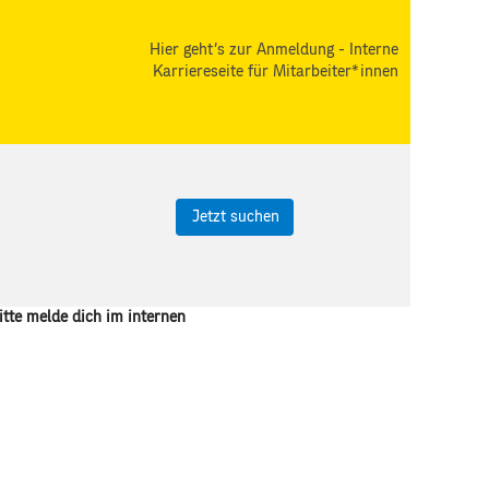
Hier geht's zur Anmeldung - Interne
Karriereseite für Mitarbeiter*innen
itte melde dich im internen