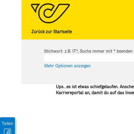
Zurück zur Startseite
Stichwort: z.B. IT*, Suche immer mit * beenden
Mehr Optionen anzeigen
Ups…es ist etwas schiefgelaufen. Anschei
Karriereportal an, damit du auf das Inse
Teilen