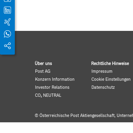
Über uns
Rechtliche Hinweise
Post AG
Impressum
Konzern Information
Cookie Einstellungen
Investor Relations
Datenschutz
CO2 NEUTRAL
© Österreichische Post Aktiengesellschaft, Untern