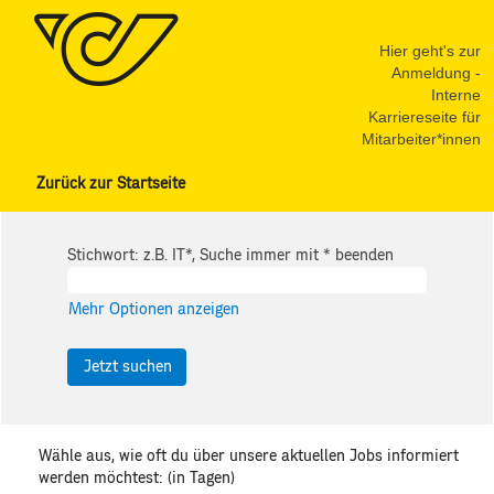
Hier geht's zur
Anmeldung -
Interne
Karriereseite für
Mitarbeiter*innen
Zurück zur Startseite
Stichwort: z.B. IT*, Suche immer mit * beenden
Mehr Optionen anzeigen
Wähle aus, wie oft du über unsere aktuellen Jobs informiert
werden möchtest: (in Tagen)