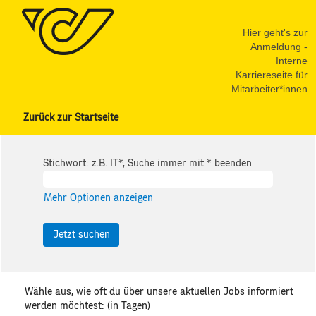
Hier geht's zur
Anmeldung -
Interne
Karriereseite für
Mitarbeiter*innen
Zurück zur Startseite
Stichwort: z.B. IT*, Suche immer mit * beenden
Mehr Optionen anzeigen
Wähle aus, wie oft du über unsere aktuellen Jobs informiert
werden möchtest: (in Tagen)