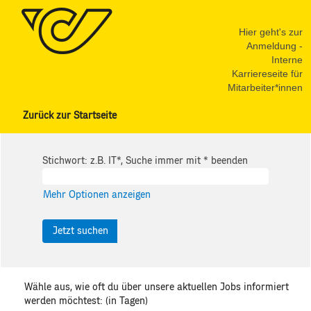
Hier geht's zur
Anmeldung -
Interne
Karriereseite für
Mitarbeiter*innen
Zurück zur Startseite
Stichwort: z.B. IT*, Suche immer mit * beenden
Mehr Optionen anzeigen
Wähle aus, wie oft du über unsere aktuellen Jobs informiert
werden möchtest: (in Tagen)