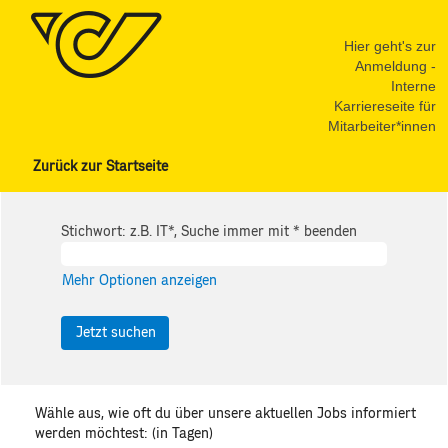
Hier geht's zur
Anmeldung -
Interne
Karriereseite für
Mitarbeiter*innen
Zurück zur Startseite
Stichwort: z.B. IT*, Suche immer mit * beenden
Mehr Optionen anzeigen
Wähle aus, wie oft du über unsere aktuellen Jobs informiert
werden möchtest: (in Tagen)