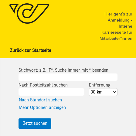
Hier geht's zur
Anmeldung -
Interne
Karriereseite für
Mitarbeiter*innen
Zurück zur Startseite
Stichwort: z.B. IT*, Suche immer mit * beenden
Nach Postleitzahl suchen
Entfernung
Nach Standort suchen
Mehr Optionen anzeigen