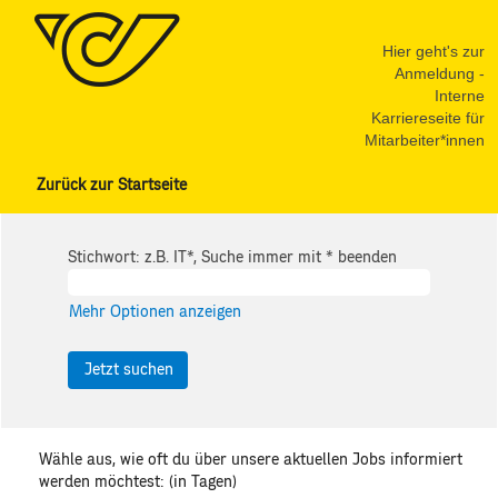
Hier geht's zur
Anmeldung -
Interne
Karriereseite für
Mitarbeiter*innen
Zurück zur Startseite
Stichwort: z.B. IT*, Suche immer mit * beenden
Mehr Optionen anzeigen
Wähle aus, wie oft du über unsere aktuellen Jobs informiert
werden möchtest: (in Tagen)