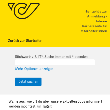
Hier geht's zur
Anmeldung -
Interne
Karriereseite für
Mitarbeiter*innen
Zurück zur Startseite
Stichwort: z.B. IT*, Suche immer mit * beenden
Mehr Optionen anzeigen
Wähle aus, wie oft du über unsere aktuellen Jobs informiert
werden möchtest: (in Tagen)