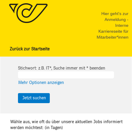
Hier geht's zur
Anmeldung -
Interne
Karriereseite für
Mitarbeiter*innen
Zurück zur Startseite
Stichwort: z.B. IT*, Suche immer mit * beenden
Mehr Optionen anzeigen
Wähle aus, wie oft du über unsere aktuellen Jobs informiert
werden möchtest: (in Tagen)