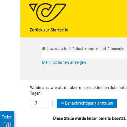
Zurück zur Startseite
Stichwort: z.B. IT*, Suche immer mit * beenden
Mehr Optionen anzeigen
Wähle aus, wie oft du über unsere aktuellen Jobs inf
Tagen)
Benachrichtigung erstellen
Teilen
Diese Stelle wurde leider bereits besetzt.