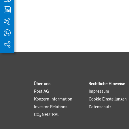
Über uns
Rechtliche Hinweise
Post AG
Impressum
Konzern Information
Cookie Einstellungen
Investor Relations
Datenschutz
CO2 NEUTRAL