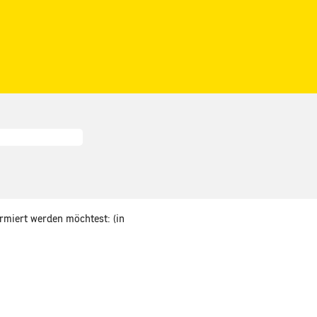
ormiert werden möchtest: (in