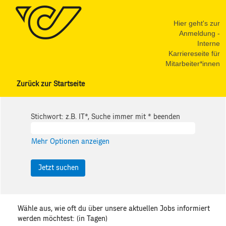
Hier geht's zur
Anmeldung -
Interne
Karriereseite für
Mitarbeiter*innen
Zurück zur Startseite
Stichwort: z.B. IT*, Suche immer mit * beenden
Mehr Optionen anzeigen
Wähle aus, wie oft du über unsere aktuellen Jobs informiert
werden möchtest: (in Tagen)