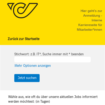
Hier geht's zur
Anmeldung -
Interne
Karriereseite für
Mitarbeiter*innen
Zurück zur Startseite
Stichwort: z.B. IT*, Suche immer mit * beenden
Mehr Optionen anzeigen
Wähle aus, wie oft du über unsere aktuellen Jobs informiert
werden möchtest: (in Tagen)