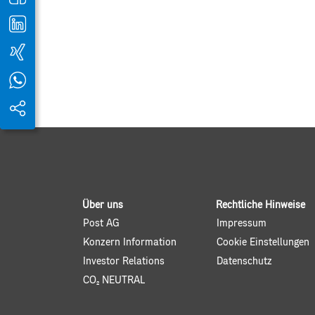
Über uns
Rechtliche Hinweise
Post AG
Impressum
Konzern Information
Cookie Einstellungen
Investor Relations
Datenschutz
CO2 NEUTRAL