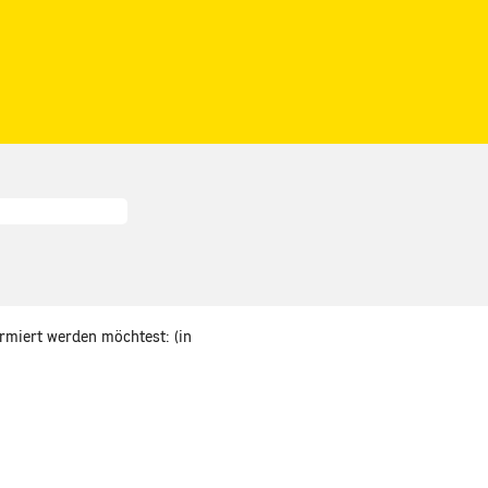
ormiert werden möchtest: (in