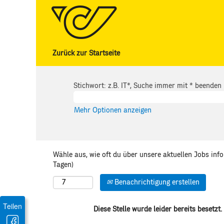
Zurück zur Startseite
Stichwort: z.B. IT*, Suche immer mit * beenden
Mehr Optionen anzeigen
Wähle aus, wie oft du über unsere aktuellen Jobs inf
Tagen)
Benachrichtigung erstellen
Teilen
Diese Stelle wurde leider bereits besetzt.