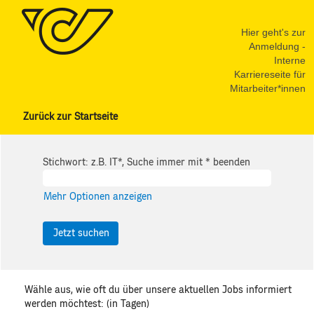
Hier geht's zur
Anmeldung -
Interne
Karriereseite für
Mitarbeiter*innen
Zurück zur Startseite
Stichwort: z.B. IT*, Suche immer mit * beenden
Mehr Optionen anzeigen
Wähle aus, wie oft du über unsere aktuellen Jobs informiert
werden möchtest: (in Tagen)