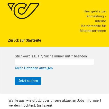
Hier geht's zur
Anmeldung -
Interne
Karriereseite für
Mitarbeiter*innen
Zurück zur Startseite
Stichwort: z.B. IT*, Suche immer mit * beenden
Mehr Optionen anzeigen
Wähle aus, wie oft du über unsere aktuellen Jobs informiert
werden möchtest: (in Tagen)