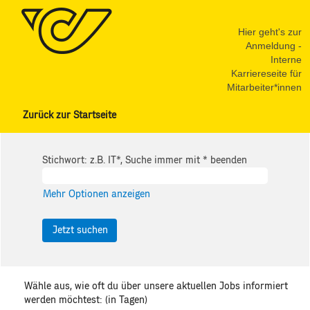
Hier geht's zur
Anmeldung -
Interne
Karriereseite für
Mitarbeiter*innen
Zurück zur Startseite
Stichwort: z.B. IT*, Suche immer mit * beenden
Mehr Optionen anzeigen
Wähle aus, wie oft du über unsere aktuellen Jobs informiert
werden möchtest: (in Tagen)