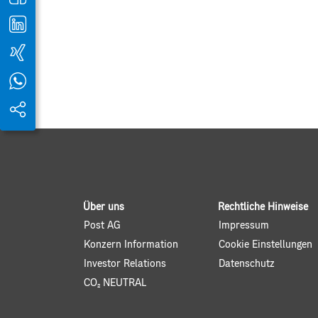
Über uns
Rechtliche Hinweise
Post AG
Impressum
Konzern Information
Cookie Einstellungen
Investor Relations
Datenschutz
CO2 NEUTRAL