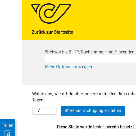
Zurück zur Startseite
Stichwort: z.B. IT*, Suche immer mit * beenden
Mehr Optionen anzeigen
Wähle aus, wie oft du über unsere aktuellen Jobs inf
Tagen)
Benachrichtigung erstellen
Teilen
Diese Stelle wurde leider bereits besetzt.