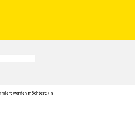
ormiert werden möchtest: (in