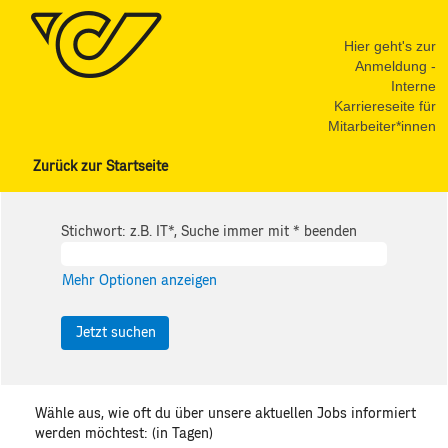
Hier geht's zur
Anmeldung -
Interne
Karriereseite für
Mitarbeiter*innen
Zurück zur Startseite
Stichwort: z.B. IT*, Suche immer mit * beenden
Mehr Optionen anzeigen
Wähle aus, wie oft du über unsere aktuellen Jobs informiert
werden möchtest: (in Tagen)