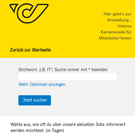
Hier geht's zur
Anmeldung -
Interne
Karriereseite für
Mitarbeiter*innen
Zurück zur Startseite
Stichwort: z.B. IT*, Suche immer mit * beenden
Mehr Optionen anzeigen
Wähle aus, wie oft du über unsere aktuellen Jobs informiert
werden möchtest: (in Tagen)