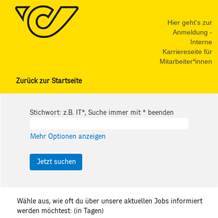
Hier geht's zur
Anmeldung -
Interne
Karriereseite für
Mitarbeiter*innen
Zurück zur Startseite
Stichwort: z.B. IT*, Suche immer mit * beenden
Mehr Optionen anzeigen
Wähle aus, wie oft du über unsere aktuellen Jobs informiert
werden möchtest: (in Tagen)