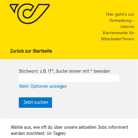
Hier geht's zur
Anmeldung -
Interne
Karriereseite für
Mitarbeiter*innen
Zurück zur Startseite
Stichwort: z.B. IT*, Suche immer mit * beenden
Mehr Optionen anzeigen
Wähle aus, wie oft du über unsere aktuellen Jobs informiert
werden möchtest: (in Tagen)