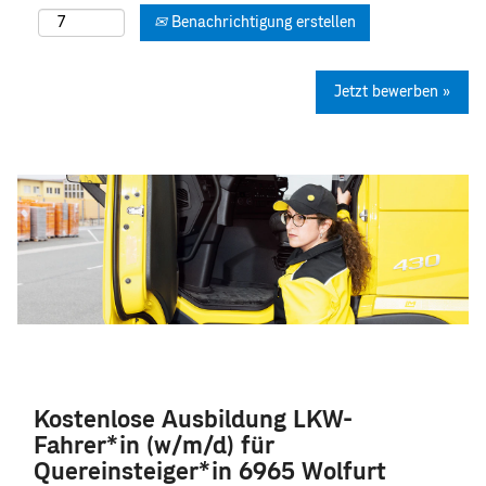
Benachrichtigung erstellen
Jetzt bewerben »
Kostenlose Ausbildung LKW-
Fahrer*in (w/m/d) für
Quereinsteiger*in 6965 Wolfurt