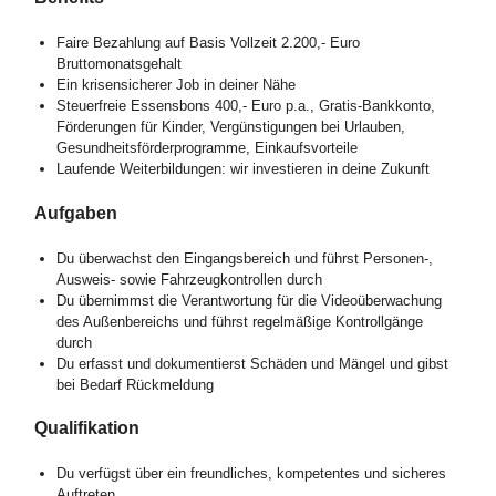
Faire Bezahlung auf Basis Vollzeit 2.200,- Euro
Bruttomonatsgehalt
Ein krisensicherer Job in deiner Nähe
Steuerfreie Essensbons 400,- Euro p.a., Gratis-Bankkonto,
Förderungen für Kinder, Vergünstigungen bei Urlauben,
Gesundheitsförderprogramme, Einkaufsvorteile
Laufende Weiterbildungen: wir investieren in deine Zukunft
Aufgaben
Du überwachst den Eingangsbereich und führst Personen-,
Ausweis- sowie Fahrzeugkontrollen durch
Du übernimmst die Verantwortung für die Videoüberwachung
des Außenbereichs und führst regelmäßige Kontrollgänge
durch
Du erfasst und dokumentierst Schäden und Mängel und gibst
bei Bedarf Rückmeldung
Qualifikation
Du verfügst über ein freundliches, kompetentes und sicheres
Auftreten