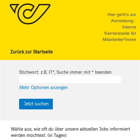
Hier geht's zur
Anmeldung -
Interne
Karriereseite für
Mitarbeiter*innen
Zurück zur Startseite
Stichwort: z.B. IT*, Suche immer mit * beenden
Mehr Optionen anzeigen
Wähle aus, wie oft du über unsere aktuellen Jobs informiert
werden möchtest: (in Tagen)