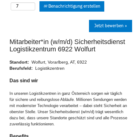
Benachrichtigung erstellen
Jetzt bewerben »
Mitarbeiter*in (w/m/d) Sicherheitsdienst
Logistikzentrum 6922 Wolfurt
Standort:
Wolfurt, Vorarlberg, AT, 6922
Berufsfeld:
Logistikzentren
Das sind wir
In unseren Logistikzentren in ganz Österreich sorgen wir täglich
für sichere und reibungslose Abläufe. Millionen Sendungen werden
mit modernster Technologie verarbeitet – dabei steht Sicherheit an
oberster Stelle. Unser Sicherheitsdienst (w/m/d) trägt wesentlich
dazu bei, dass unsere Standorte geschützt sind und alle Prozesse
zuverlässig funktionieren.
Benefits