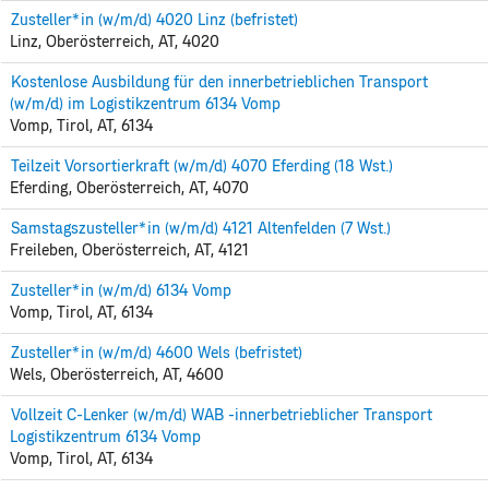
Zusteller*in (w/m/d) 4020 Linz (befristet)
Linz, Oberösterreich, AT, 4020
Kostenlose Ausbildung für den innerbetrieblichen Transport
(w/m/d) im Logistikzentrum 6134 Vomp
Vomp, Tirol, AT, 6134
Teilzeit Vorsortierkraft (w/m/d) 4070 Eferding (18 Wst.)
Eferding, Oberösterreich, AT, 4070
Samstagszusteller*in (w/m/d) 4121 Altenfelden (7 Wst.)
Freileben, Oberösterreich, AT, 4121
Zusteller*in (w/m/d) 6134 Vomp
Vomp, Tirol, AT, 6134
Zusteller*in (w/m/d) 4600 Wels (befristet)
Wels, Oberösterreich, AT, 4600
Vollzeit C-Lenker (w/m/d) WAB -innerbetrieblicher Transport
Logistikzentrum 6134 Vomp
Vomp, Tirol, AT, 6134