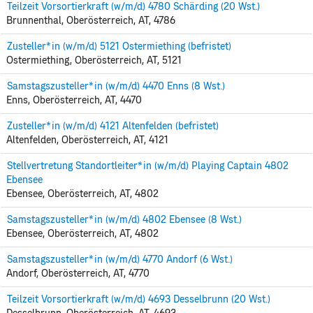
Teilzeit Vorsortierkraft (w/m/d) 4780 Schärding (20 Wst.)
Brunnenthal, Oberösterreich, AT, 4786
Zusteller*in (w/m/d) 5121 Ostermiething (befristet)
Ostermiething, Oberösterreich, AT, 5121
Samstagszusteller*in (w/m/d) 4470 Enns (8 Wst.)
Enns, Oberösterreich, AT, 4470
Zusteller*in (w/m/d) 4121 Altenfelden (befristet)
Altenfelden, Oberösterreich, AT, 4121
Stellvertretung Standortleiter*in (w/m/d) Playing Captain 4802
Ebensee
Ebensee, Oberösterreich, AT, 4802
Samstagszusteller*in (w/m/d) 4802 Ebensee (8 Wst.)
Ebensee, Oberösterreich, AT, 4802
Samstagszusteller*in (w/m/d) 4770 Andorf (6 Wst.)
Andorf, Oberösterreich, AT, 4770
Teilzeit Vorsortierkraft (w/m/d) 4693 Desselbrunn (20 Wst.)