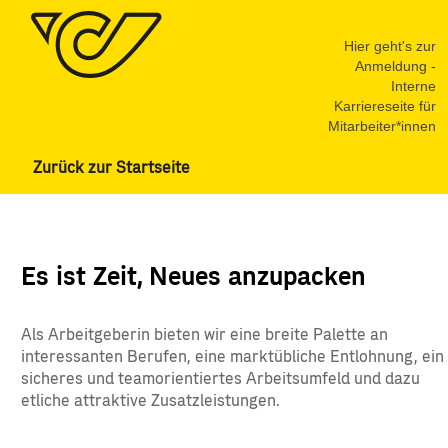
Hier geht's zur
Anmeldung -
Interne
Karriereseite für
Mitarbeiter*innen
Zurück zur Startseite
Logistik
aktuell
Es ist Zeit, Neues anzupacken
Als Arbeitgeberin bieten wir eine breite Palette an
interessanten Berufen, eine marktübliche Entlohnung, ein
sicheres und teamorientiertes Arbeitsumfeld und dazu
etliche attraktive Zusatzleistungen.