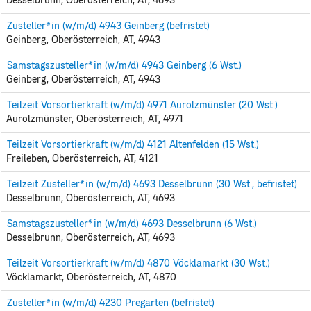
Desselbrunn, Oberösterreich, AT, 4693
Zusteller*in (w/m/d) 4943 Geinberg (befristet)
Geinberg, Oberösterreich, AT, 4943
Samstagszusteller*in (w/m/d) 4943 Geinberg (6 Wst.)
Geinberg, Oberösterreich, AT, 4943
Teilzeit Vorsortierkraft (w/m/d) 4971 Aurolzmünster (20 Wst.)
Aurolzmünster, Oberösterreich, AT, 4971
Teilzeit Vorsortierkraft (w/m/d) 4121 Altenfelden (15 Wst.)
Freileben, Oberösterreich, AT, 4121
Teilzeit Zusteller*in (w/m/d) 4693 Desselbrunn (30 Wst., befristet)
Desselbrunn, Oberösterreich, AT, 4693
Samstagszusteller*in (w/m/d) 4693 Desselbrunn (6 Wst.)
Desselbrunn, Oberösterreich, AT, 4693
Teilzeit Vorsortierkraft (w/m/d) 4870 Vöcklamarkt (30 Wst.)
Vöcklamarkt, Oberösterreich, AT, 4870
Zusteller*in (w/m/d) 4230 Pregarten (befristet)