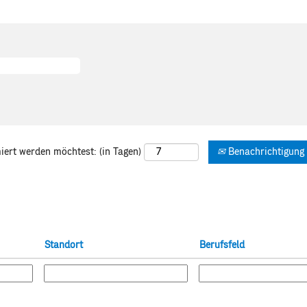
iert werden möchtest: (in Tagen)
Benachrichtigung 
Standort
Berufsfeld