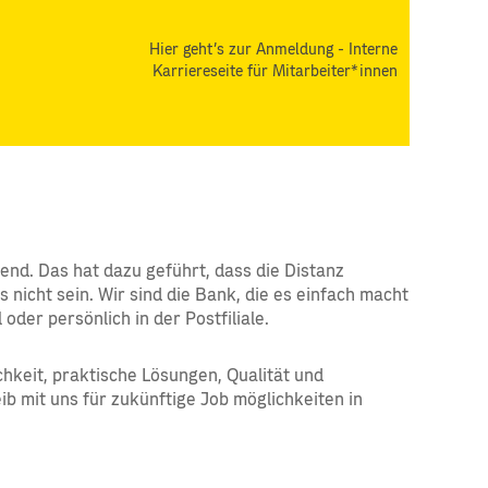
Hier geht's zur Anmeldung - Interne
Karriereseite für Mitarbeiter*innen
rend. Das hat dazu geführt, dass die Distanz
icht sein. Wir sind die Bank, die es einfach macht
oder persönlich in der Postfiliale.
hkeit, praktische Lösungen, Qualität und
ib mit uns für zukünftige Job möglichkeiten in