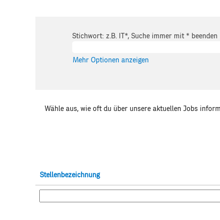
Stichwort: z.B. IT*, Suche immer mit * beenden
Mehr Optionen anzeigen
Wähle aus, wie oft du über unsere aktuellen Jobs inform
Stellenbezeichnung