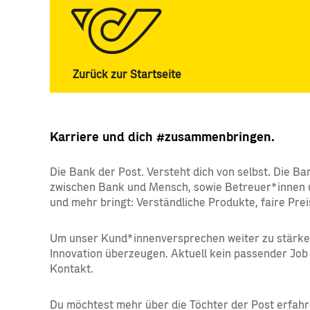
Zurück zur Startseite
bank99
Karriere und dich #zusammenbringen.
Die Bank der Post. Versteht dich von selbst. Die Ba
zwischen Bank und Mensch, sowie Betreuer*innen un
und mehr bringt: Verständliche Produkte, faire Prei
Um unser Kund*innenversprechen weiter zu stärken,
Innovation überzeugen. Aktuell kein passender Job
Kontakt.
Du möchtest mehr über die Töchter der Post erfah