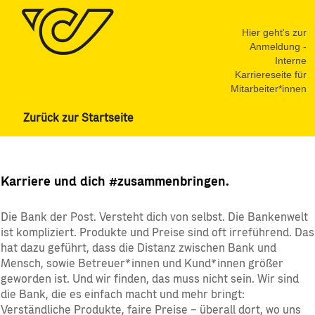
Hier geht's zur
Anmeldung -
Interne
Karriereseite für
Mitarbeiter*innen
Zurück zur Startseite
bank99
Karriere und dich #zusammenbringen.
Die Bank der Post. Versteht dich von selbst. Die Bankenwelt
ist kompliziert. Produkte und Preise sind oft irreführend. Das
hat dazu geführt, dass die Distanz zwischen Bank und
Mensch, sowie Betreuer*innen und Kund*innen größer
geworden ist. Und wir finden, das muss nicht sein. Wir sind
die Bank, die es einfach macht und mehr bringt:
Verständliche Produkte, faire Preise – überall dort, wo uns