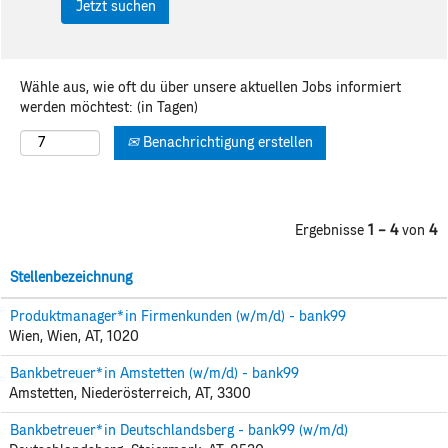
Wähle aus, wie oft du über unsere aktuellen Jobs informiert
werden möchtest: (in Tagen)
Benachrichtigung erstellen
Ergebnisse
1 – 4
von
4
Stellenbezeichnung
Produktmanager*in Firmenkunden (w/m/d) - bank99
Wien, Wien, AT, 1020
Bankbetreuer*in Amstetten (w/m/d) - bank99
Amstetten, Niederösterreich, AT, 3300
Bankbetreuer*in Deutschlandsberg - bank99 (w/m/d)