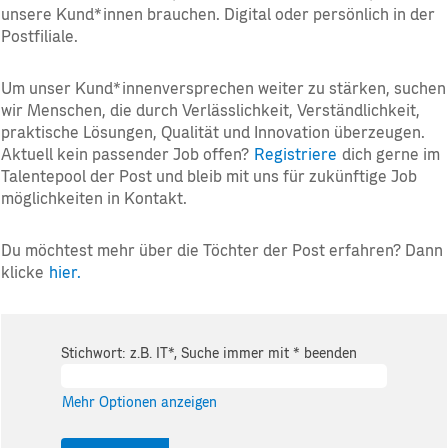
unsere Kund*innen brauchen. Digital oder persönlich in der
Postfiliale.
Um unser Kund*innenversprechen weiter zu stärken, suchen
wir Menschen, die durch Verlässlichkeit, Verständlichkeit,
praktische Lösungen, Qualität und Innovation überzeugen.
Aktuell kein passender Job offen?
Registriere
dich gerne im
Talentepool der Post und bleib mit uns für zukünftige Job
möglichkeiten in Kontakt.
Du möchtest mehr über die Töchter der Post erfahren? Dann
klicke
hier.
Stichwort: z.B. IT*, Suche immer mit * beenden
Mehr Optionen anzeigen