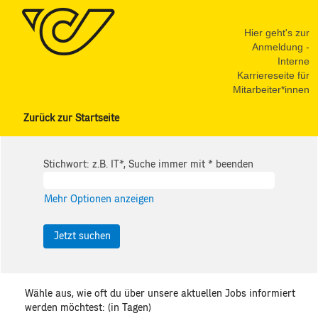
Hier geht's zur
Anmeldung -
Interne
Karriereseite für
Mitarbeiter*innen
Zurück zur Startseite
Stichwort: z.B. IT*, Suche immer mit * beenden
Mehr Optionen anzeigen
Wähle aus, wie oft du über unsere aktuellen Jobs informiert
werden möchtest: (in Tagen)