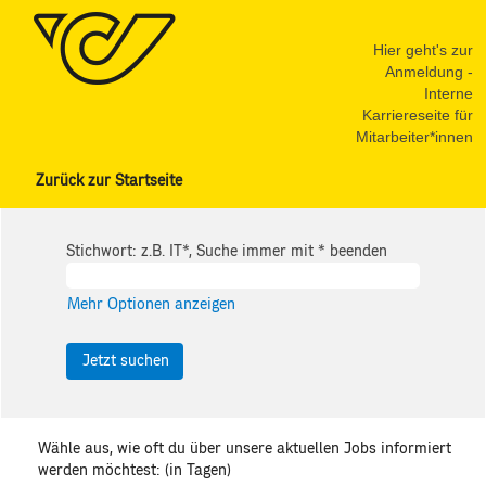
Hier geht's zur
Anmeldung -
Interne
Karriereseite für
Mitarbeiter*innen
Zurück zur Startseite
Stichwort: z.B. IT*, Suche immer mit * beenden
Mehr Optionen anzeigen
Wähle aus, wie oft du über unsere aktuellen Jobs informiert
werden möchtest: (in Tagen)