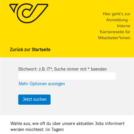
Hier geht's zur
Anmeldung -
Interne
Karriereseite für
Mitarbeiter*innen
Zurück zur Startseite
Stichwort: z.B. IT*, Suche immer mit * beenden
Mehr Optionen anzeigen
Wähle aus, wie oft du über unsere aktuellen Jobs informiert
werden möchtest: (in Tagen)