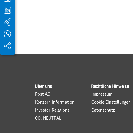
Über uns
Rechtliche Hinweise
Post AG
Impressum
Konzern Information
Cookie Einstellungen
Investor Relations
Datenschutz
CO2 NEUTRAL