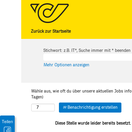
Zurück zur Startseite
Stichwort: z.B. IT*, Suche immer mit * beenden
Mehr Optionen anzeigen
Wähle aus, wie oft du über unsere aktuellen Jobs inf
Tagen)
Benachrichtigung erstellen
Teilen
Diese Stelle wurde leider bereits besetzt.