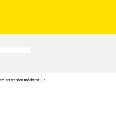
ormiert werden möchtest: (in