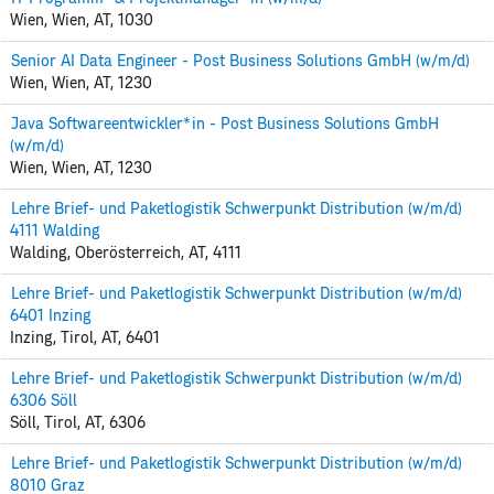
Wien, Wien, AT, 1030
Senior AI Data Engineer - Post Business Solutions GmbH (w/m/d)
Wien, Wien, AT, 1230
Java Softwareentwickler*in - Post Business Solutions GmbH
(w/m/d)
Wien, Wien, AT, 1230
Lehre Brief- und Paketlogistik Schwerpunkt Distribution (w/m/d)
4111 Walding
Walding, Oberösterreich, AT, 4111
Lehre Brief- und Paketlogistik Schwerpunkt Distribution (w/m/d)
6401 Inzing
Inzing, Tirol, AT, 6401
Lehre Brief- und Paketlogistik Schwerpunkt Distribution (w/m/d)
6306 Söll
Söll, Tirol, AT, 6306
Lehre Brief- und Paketlogistik Schwerpunkt Distribution (w/m/d)
8010 Graz