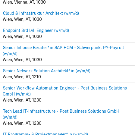
Wien, Vienna, AT, 1030
Cloud & Infrastruktur Architekt (w/m/d)
Wien, Wien, AT, 1030
Endpoint 3rd Lvl. Engineer (w/m/d)
Wien, Wien, AT, 1030
Senior Inhouse Berater*in SAP HCM - Schwerpunkt PY-Payroll
(w/m/d)
Wien, Wien, AT, 1030
Senior Network Solution Architekt*in (w/m/d)
Wien, Wien, AT, 1210
Senior Workflow Automation Engineer - Post Business Solutions
GmbH (w/m/d)
Wien, Wien, AT, 1230
Tech Lead IT-Infrastructure - Post Business Solutions GmbH
(w/m/d)
Wien, Wien, AT, 1230
IT Programm- & Projektmanager*in (w/m/d)