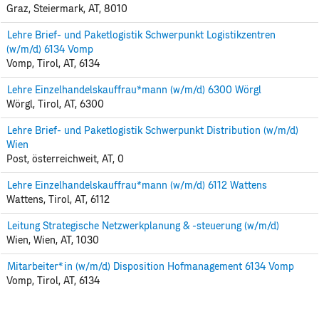
Graz, Steiermark, AT, 8010
Lehre Brief- und Paketlogistik Schwerpunkt Logistikzentren
(w/m/d) 6134 Vomp
Vomp, Tirol, AT, 6134
Lehre Einzelhandelskauffrau*mann (w/m/d) 6300 Wörgl
Wörgl, Tirol, AT, 6300
Lehre Brief- und Paketlogistik Schwerpunkt Distribution (w/m/d)
Wien
Post, österreichweit, AT, 0
Lehre Einzelhandelskauffrau*mann (w/m/d) 6112 Wattens
Wattens, Tirol, AT, 6112
Leitung Strategische Netzwerkplanung & -steuerung (w/m/d)
Wien, Wien, AT, 1030
Mitarbeiter*in (w/m/d) Disposition Hofmanagement 6134 Vomp
Vomp, Tirol, AT, 6134