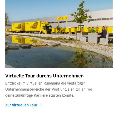
Virtuelle Tour durchs Unternehmen
Entdecke im virtuellen Rundgang die vielfältigen
Unternehmensbereiche der Post und sieh dir an, wo
deine zukünftige Karriere starten könnte.
Zur virtuellen Tour