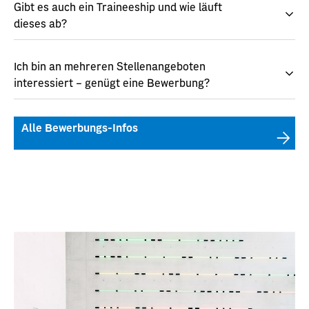
Gibt es auch ein Traineeship und wie läuft
dieses ab?
Ich bin an mehreren Stellenangeboten
interessiert – genügt eine Bewerbung?
Alle Bewerbungs-Infos