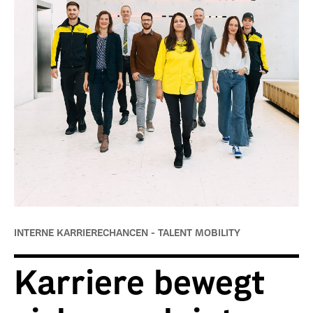
INTERNE KARRIERECHANCEN - TALENT MOBILITY
Karriere bewegt