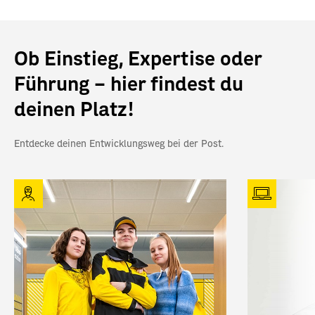
Ob Einstieg, Expertise oder
Führung – hier findest du
deinen Platz!
Entdecke deinen Entwicklungsweg bei der Post.