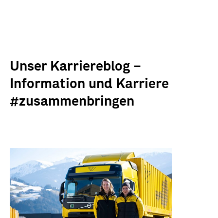
Unser Karriereblog –
Information und Karriere
#zusammenbringen