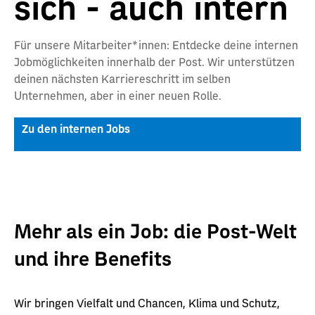
sich - auch intern
Für unsere Mitarbeiter*innen: Entdecke deine internen
Jobmöglichkeiten innerhalb der Post. Wir unterstützen
deinen nächsten Karriereschritt im selben
Unternehmen, aber in einer neuen Rolle.
Zu den internen Jobs
Mehr als ein Job: die Post-Welt
und ihre Benefits
Wir bringen Vielfalt und Chancen, Klima und Schutz,