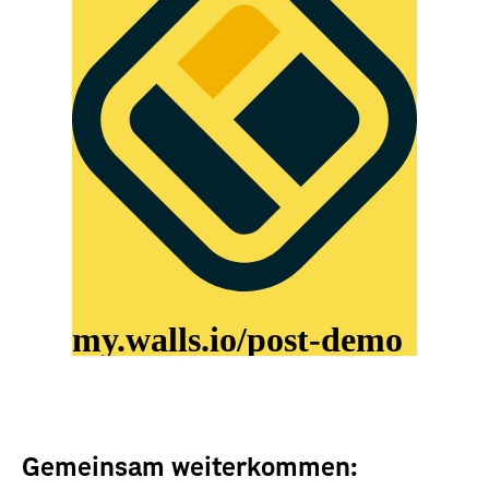
Gemeinsam weiterkommen: