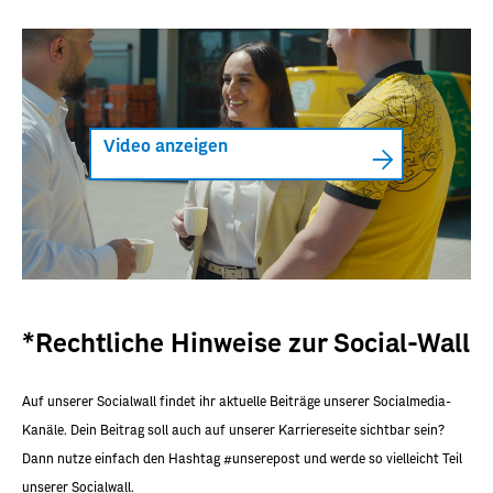
Video anzeigen
*Rechtliche Hinweise zur Social-Wall
Auf unserer Socialwall findet ihr aktuelle Beiträge unserer Socialmedia-
Kanäle. Dein Beitrag soll auch auf unserer Karriereseite sichtbar sein?
Dann nutze einfach den Hashtag #unserepost und werde so vielleicht Teil
unserer Socialwall.