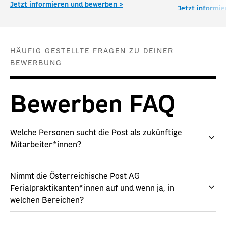
Jetzt informieren und bewerben >
Jetzt informi
HÄUFIG GESTELLTE FRAGEN ZU DEINER
BEWERBUNG
Bewerben FAQ
Welche Personen sucht die Post als zukünftige
Mitarbeiter*innen?
Nimmt die Österreichische Post AG
Ferialpraktikanten*innen auf und wenn ja, in
welchen Bereichen?