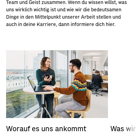
Team und Geist zusammen. Wenn du wissen willst, was
uns wirklich wichtig ist und wie wir die bedeutsamen
Dinge in den Mittelpunkt unserer Arbeit stellen und
auch in deine Karriere, dann informiere dich hier.
Worauf es uns ankommt
Was wir 