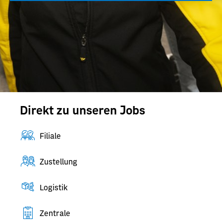
Direkt zu unseren Jobs
Filiale
Zustellung
Logistik
Zentrale