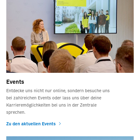
Events
Entdecke uns nicht nur online, sondern besuche uns
bei zahlreichen Events oder lass uns über deine
Karrieremöglichkeiten bei uns in der Zentrale
sprechen.
Zu den aktuellen Events